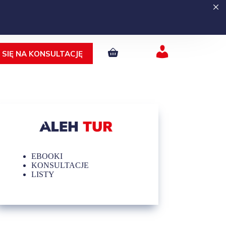
SIĘ NA KONSULTACJĘ
Moje konto
EBOOKI
KONSULTACJE
LISTY