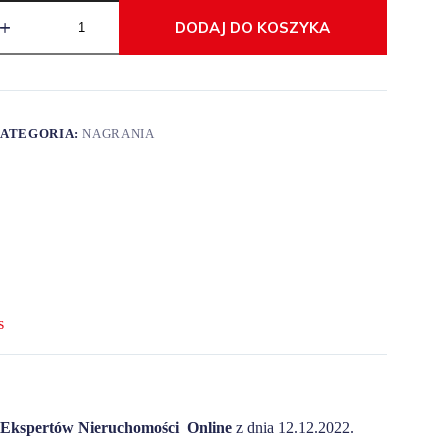
DODAJ DO KOSZYKA
ATEGORIA:
NAGRANIA
s
Ekspertów Nieruchomości Online
z dnia 12.12.2022.